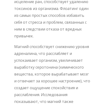
исцеление ран, способствует удалению
токсинов из организма. Флоатинг один
из самых простых способов избавить
себя от стресса и проблем, связанных с
ним в следствии отказа от вредных
привычек.
Магний способствует снижению уровня
адреналина, что расслабляет и
успокаивает организм, увеличивает
выработку серотонина (химического
вещества, которое вырабатывает мозг
и отвечает за хорошее настроение), что
создает ощущение спокойствия и
расслабления. Исследования
показывают, что магний также