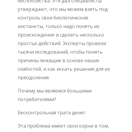
беспокойства. Эти два специалисты
утверждают, что мы можем взять под
контроль свои биологические
инстинкты, только надо понять их
происхождение и сделать несколько
простых действий. Эксперты провели
тысячи исследований, чтобы понять
причины лежащие в основе наших
слабостей, и как искать решения для их
преодоления.
Почему мы являемся большими
потребителями?
Бесконтрольная трата денег:
Эта проблема имеет свои корни в том,