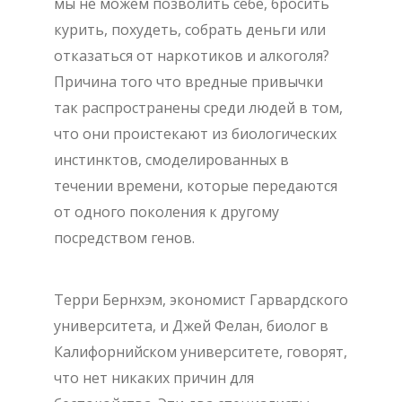
мы не можем позволить себе, бросить
курить, похудеть, собрать деньги или
отказаться от наркотиков и алкоголя?
Причина того что вредные привычки
так распространены среди людей в том,
что они проистекают из биологических
инстинктов, смоделированных в
течении времени, которые передаются
от одного поколения к другому
посредством генов.
Терри Бернхэм, экономист Гарвардского
университета, и Джей Фелан, биолог в
Калифорнийском университете, говорят,
что нет никаких причин для