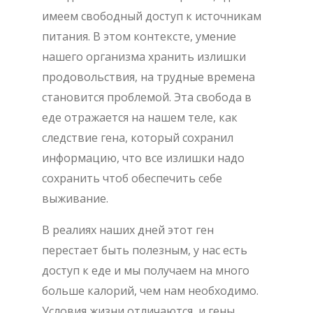
имеем свободный доступ к источникам
питания. В этом контексте, умение
нашего организма хранить излишки
продовольствия, на трудные времена
становится проблемой. Эта свобода в
еде отражается на нашем теле, как
следствие гена, который сохранил
информацию, что все излишки надо
сохранить чтоб обеспечить себе
выживание.
В реалиях наших дней этот ген
перестает быть полезным, у нас есть
доступ к еде и мы получаем на много
больше калорий, чем нам необходимо.
Условия жизни отличаются, и гены,