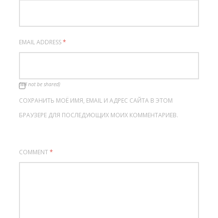
EMAIL ADDRESS
*
(will not be shared)
СОХРАНИТЬ МОЁ ИМЯ, EMAIL И АДРЕС САЙТА В ЭТОМ
БРАУЗЕРЕ ДЛЯ ПОСЛЕДУЮЩИХ МОИХ КОММЕНТАРИЕВ.
COMMENT
*