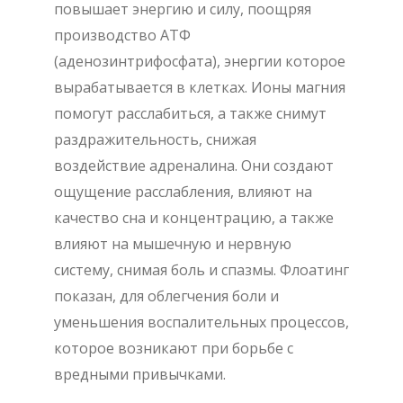
повышает энергию и силу, поощряя
производство АТФ
(аденозинтрифосфата), энергии которое
вырабатывается в клетках. Ионы магния
помогут расслабиться, а также снимут
раздражительность, снижая
воздействие адреналина. Они создают
ощущение расслабления, влияют на
качество сна и концентрацию, а также
влияют на мышечную и нервную
систему, снимая боль и спазмы. Флоатинг
показан, для облегчения боли и
уменьшения воспалительных процессов,
которое возникают при борьбе с
вредными привычками.