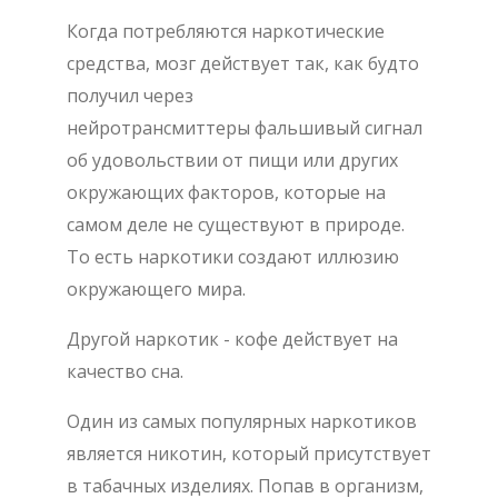
Когда потребляются наркотические
средства, мозг действует так, как будто
получил через
нейротрансмиттеры фальшивый сигнал
об удовольствии от пищи или других
окружающих факторов, которые на
самом деле не существуют в природе.
То есть наркотики создают иллюзию
окружающего мира.
Другой наркотик - кофе действует на
качество сна.
Один из самых популярных наркотиков
является никотин, который присутствует
в табачных изделиях. Попав в организм,