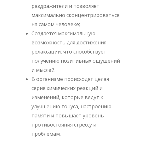
раздражители и позволяет
максимально сконцентрироваться
на самом человеке;
Создается максимальную
возможность для достижения
релаксации, что способствует
получению позитивных ощущений
и мыслей.
В организме происходят целая
серия химических реакций и
изменений, которые ведут к
улучшению тонуса, настроению,
памяти и повышает уровень
противостояния стрессу и
проблемам.