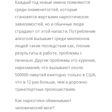
Каждый год новые имена появляются
среди знаменитостей, которые
становятся жертвами наркотических
зависимостей, но и обычные люди
страдают от этой напасти. Потребление
алкоголя вызывает среди миллионов
людей такие последствия как, плохие
результаты в работе, проблемы с
печенью. Другие проблемы это курение,
наркомания, что вызывают около
500000 смертей ежегодно только в США,
что в 12 раз больше, чем а дорожно-
транспортных происшествиях.
Как наркотики обманывают
человеческий мозг?