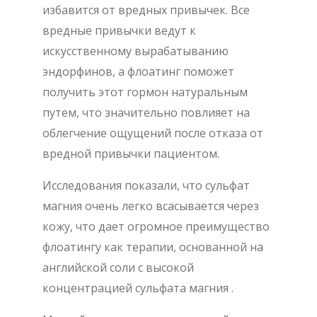
избавится от вредных привычек. Все
вредные привычки ведут к
искусственному вырабатыванию
эндорфинов, а флоатинг поможет
получить этот гормон натуральным
путем, что значительно повлияет на
облегчение ощущений после отказа от
вредной привычки пациентом.
Исследования показали, что сульфат
магния очень легко всасывается через
кожу, что дает огромное преимущество
флоатингу как терапии, основанной на
английской соли с высокой
концентрацией сульфата магния .