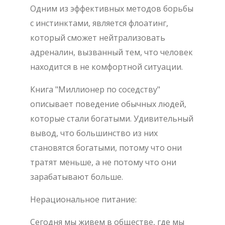
Одним из эффективных методов борьбы
с инстинктами, является флоатинг,
который сможет нейтрализовать
адреналин, вызванный тем, что человек
находится в не комфортной ситуации.
Книга "Миллионер по соседству"
описывает поведение обычных людей,
которые стали богатыми. Удивительный
вывод, что большинство из них
становятся богатыми, потому что они
тратят меньше, а не потому что они
зарабатывают больше.
Нерациональное питание:
Сегодня мы живем в обществе, где мы