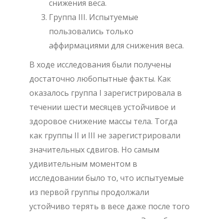
снижения веса.
Группа
III
. Испытуемые
пользовались только
аффирмациями для снижения веса.
В ходе исследования были получены
достаточно любопытные факты. Как
оказалось группа I зарегистрировала в
течении шести месяцев устойчивое и
здоровое снижение массы тела. Тогда
как группы II и III не зарегистрировали
значительных сдвигов. Но самым
удивительным моментом в
исследовании было то, что испытуемые
из первой группы продолжали
устойчиво терять в весе даже после того