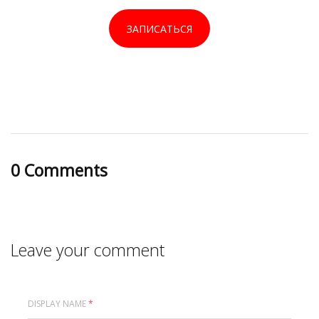
ЗАПИСАТЬСЯ
0 Comments
Leave your comment
DISPLAY NAME
*