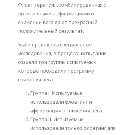
Флоат терапия, скомбинированная с
позитивными аффирмациями о
снижении веса дают прекрасный
положительный результат.
Были проведены специальные
исследования, в процессе испытания
создали три группы испытуемых
которые проходили программу
снижения веса.
Группа I. Испытуемые
использовали флоатинг и
аффирмации о снижении веса.
Группа
II
. Испытуемые
использовали только флоатинг для