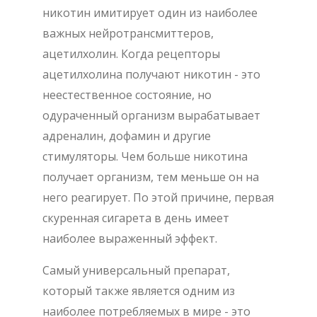
никотин имитирует один из наиболее
важных нейротрансмиттеров,
ацетилхолин. Когда рецепторы
ацетилхолина получают никотин - это
неестественное состояние, но
одураченный организм вырабатывает
адреналин, дофамин и другие
стимуляторы. Чем больше никотина
получает организм, тем меньше он на
него реагирует. По этой причине, первая
скуренная сигарета в день имеет
наиболее выраженный эффект.
Самый универсальный препарат,
который также является одним из
наиболее потребляемых в мире - это