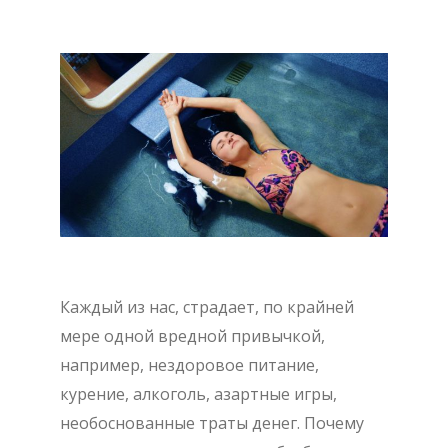
Каждый из нас, страдает, по крайней
мере одной вредной привычкой,
например, нездоровое питание,
курение, алкоголь, азартные игры,
необоснованные траты денег. Почему