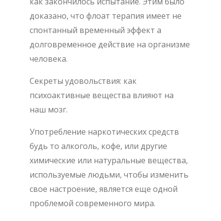
как закончилось испытание. Этим было
доказано, что флоат терапия имеет не
спонтанный временный эффект а
долговременное действие на организме
человека.
Секреты удовольствия: как
психоактивные вещества влияют на
наш мозг.
Употребление наркотических средств
будь то алкоголь, кофе, или другие
химические или натуральные вещества,
используемые людьми, чтобы изменить
свое настроение, является еще одной
проблемой современного мира.