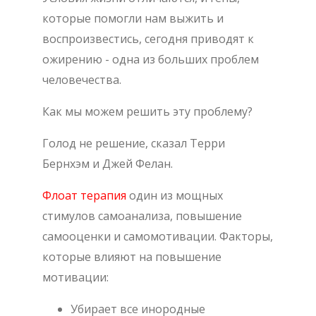
которые помогли нам выжить и
воспроизвестись, сегодня приводят к
ожирению - одна из больших проблем
человечества.
Как мы можем решить эту проблему?
Голод не решение, сказал Терри
Бернхэм и Джей Фелан.
Флоат терапия
один из мощных
стимулов самоанализа, повышение
самооценки и самомотивации. Факторы,
которые влияют на повышение
мотивации:
Убирает все инородные