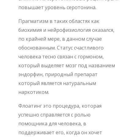
повышает уровень серотонина.
Прагматизм в таких областях как
биохимия и нейрофизиология оказался,
по крайней мере, в данном случае
обоснованным. Статус счастливого
человека тесно связан с гормоном,
который выделяет мозг под названием
эндорфин, природный препарат
который является натуральным
наркотиком.
Флоатинг это процедура, которая
успешно справляется с ролью
помощника для человека, в
поддерживает его, когда он хочет