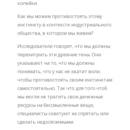
копейки.
Как мы можем противостоять этому
инстинкту в контексте индустриального
общества, в котором мы живем?
Исследователи говорят, что мы должны
перехитрить эти древние гены. Они
указывают на то, что мы должны
понимать, что у нас не хватит воли,
чтобы противостоять своим инстинктам
самостоятельно. Так что для того чтоб
мы могли не тратить свои денежные
ресурсы на бессмысленные вещи,
специалисты советуют их спрятать или
сделать недосягаемыми.