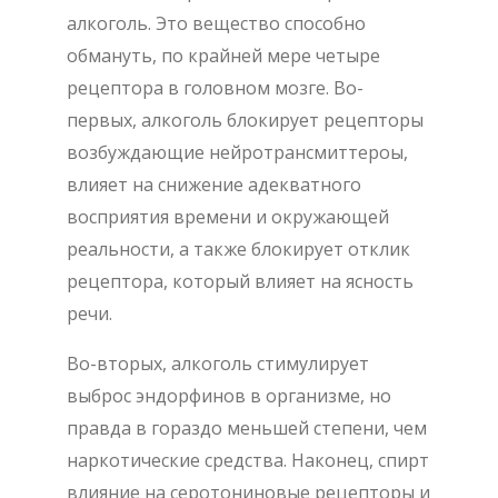
алкоголь. Это вещество способно
обмануть, по крайней мере четыре
рецептора в головном мозге. Во-
первых, алкоголь блокирует рецепторы
возбуждающие нейротрансмиттероы,
влияет на снижение адекватного
восприятия времени и окружающей
реальности, а также блокирует отклик
рецептора, который влияет на ясность
речи.
Во-вторых, алкоголь стимулирует
выброс эндорфинов в организме, но
правда в гораздо меньшей степени, чем
наркотические средства. Наконец, спирт
влияние на серотониновые рецепторы и