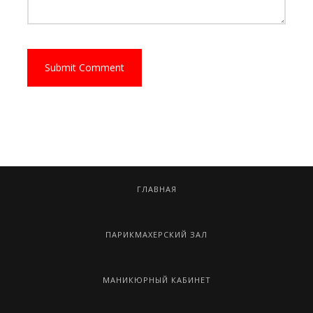
ГЛАВНАЯ
ПАРИКМАХЕРСКИЙ ЗАЛ
МАНИКЮРНЫЙ КАБИНЕТ