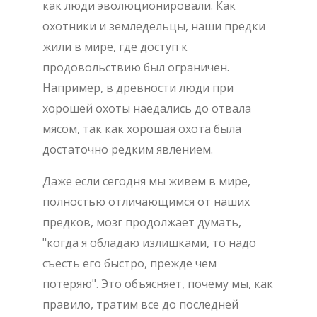
как люди эволюционировали. Как
охотники и земледельцы, наши предки
жили в мире, где доступ к
продовольствию был ограничен.
Например, в древности люди при
хорошей охоты наедались до отвала
мясом, так как хорошая охота была
достаточно редким явлением.
Даже если сегодня мы живем в мире,
полностью отличающимся от наших
предков, мозг продолжает думать,
"когда я обладаю излишками, то надо
съесть его быстро, прежде чем
потеряю". Это объясняет, почему мы, как
правило, тратим все до последней