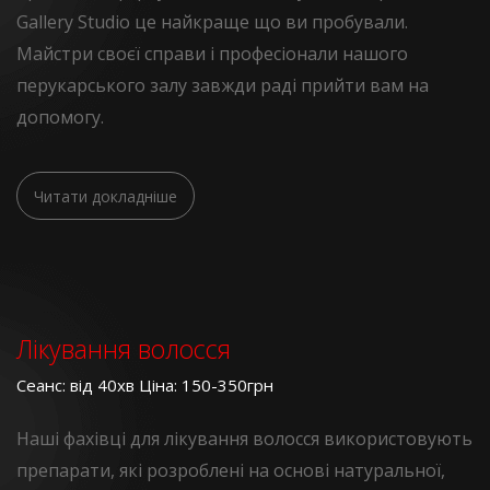
Gallery Studio це найкраще що ви пробували.
Майстри своєї справи і професіонали нашого
перукарського залу завжди раді прийти вам на
допомогу.
Читати докладніше
Лікування волосся
Сеанс: від 40хв Ціна: 150-350грн
Наші фахівці для лікування волосся використовують
препарати, які розроблені на основі натуральної,