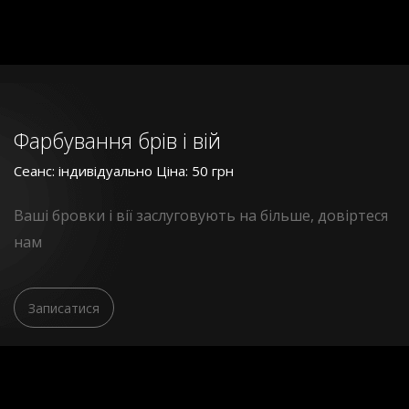
Фарбування брів і вій
Сеанс: індивідуально Ціна: 50 грн
Ваші бровки і вії заслуговують на більше, довіртеся
нам
Записатися