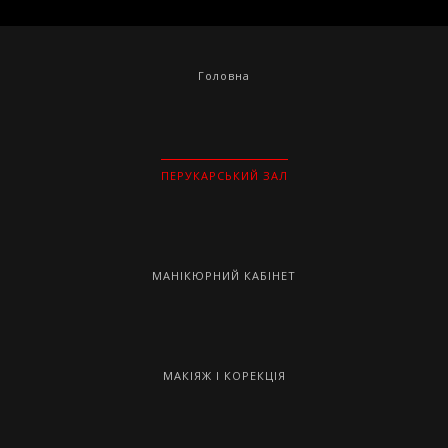
Головна
ПЕРУКАРСЬКИЙ ЗАЛ
МАНІКЮРНИЙ КАБІНЕТ
МАКІЯЖ І КОРЕКЦІЯ