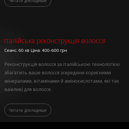
Читати докладніше
Італійська реконструкція волосся
Сеанс: 60 хв Ціна: 400-600 грн
Реконструкція волосся за італійською технологією
збагатить ваше волосся зсередини корисними
мінералами, вітамінами й амінокислотами, які так
важливі для волосся.
Читати докладніше