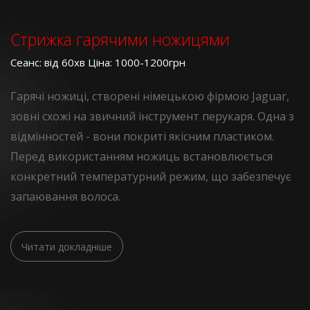
Стрижка гарячими ножицями
Сеанс: від 60хв Ціна: 1000-1200грн
Гарячі ножиці, створені німецькою фірмою Jaguar,
зовні схожі на звичний інструмент перукаря. Одна з
відмінностей - вони покриті якісним пластиком.
Перед використанням ножиць встановлюється
конкретний температурний режим, що забезпечує
запаювання волоса.
Читати докладніше