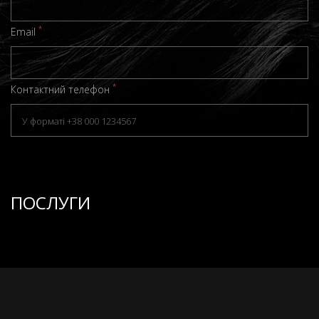
*
Email
*
Контактний телефон
ПОСЛУГИ
ЗАПИСАТИСЯ