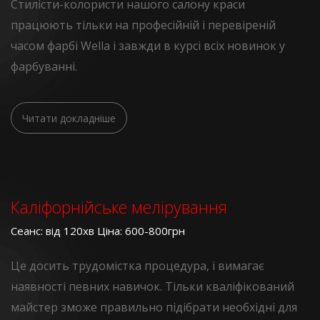
Стилісти-колористи нашого салону краси
працюють тільки на професійній і перевіреній
часом фарбі Wella і завжди в курсі всіх новинок у
фарбуванні.
Читати докладніше
Каліфорнійське мелірування
Сеанс: від 120хв Ціна: 600-800грн
Це досить трудомістка процедура, і вимагає
наявності певних навичок. Тільки кваліфікований
майстер зможе правильно підібрати необхідні для