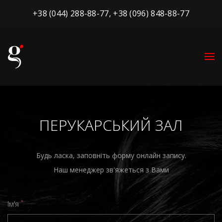
+38 (044) 288-88-77
,
+38 (096) 848-88-77
ПЕРУКАРСЬКИЙ ЗАЛ
Будь ласка, заповніть форму онлайн запису.
Наш менеджер зв'яжеться з Вами
*
Ім'я