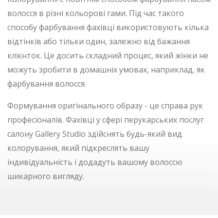
волосся в різні кольорові гами. Під час такого
способу фарбування фахівці використовують кілька
відтінків або тільки один, залежно від бажання
клієнток. Це досить складний процес, який жінки не
можуть зробити в домашніх умовах, наприклад, як
фарбування волосся.
Формування оригінального образу - це справа рук
професіоналів. Фахівці у сфері перукарських послуг
салону Gallery Studio здійснять будь-який вид
колорування, який підкреслять вашу
індивідуальність і додадуть вашому волоссю
шикарного вигляду.