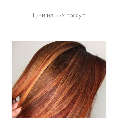
Ціни наших послуг: