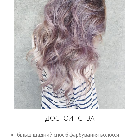
ДОСТОИНСТВА
більш щадний спосіб фарбування волосся.