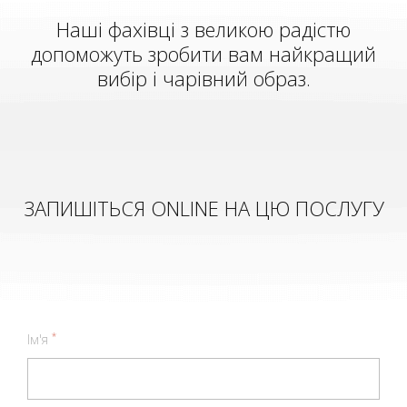
Наші фахівці з великою радістю
допоможуть зробити вам найкращий
вибір і чарівний образ.
ЗАПИШІТЬСЯ ONLINE НА ЦЮ ПОСЛУГУ
*
Ім'я