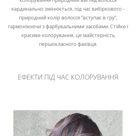
кардинально змінюється, під час вибіркового -
природний колір волосся "вступає в гру",
гармоніюючи з фарбувальними засобами. Стійке і
красиве колорування, це майстерність
першокласного фахівця.
ЕФЕКТИ ПІД ЧАС КОЛОРУВАННЯ