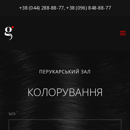
+38 (044) 288-88-77
,
+38 (096) 848-88-77
ПЕРУКАРСЬКИЙ ЗАЛ
КОЛОРУВАННЯ
*
Ім'я