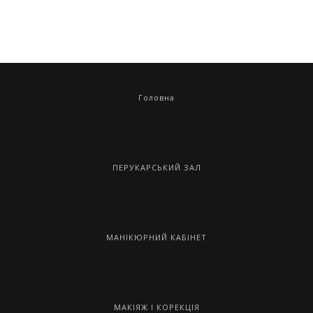
Головна
ПЕРУКАРСЬКИЙ ЗАЛ
МАНІКЮРНИЙ КАБІНЕТ
МАКІЯЖ І КОРЕКЦІЯ