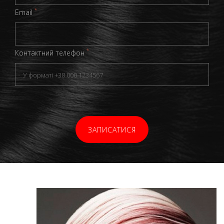
*
Email
*
Контактний телефон
ЗАПИСАТИСЯ