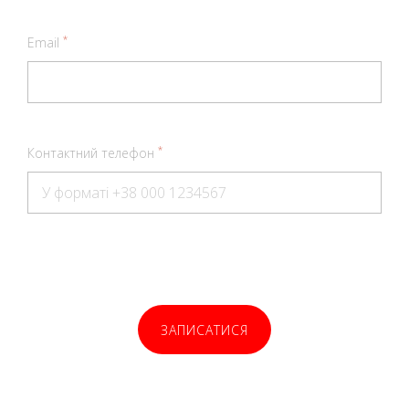
*
Email
*
Контактний телефон
ЗАПИСАТИСЯ