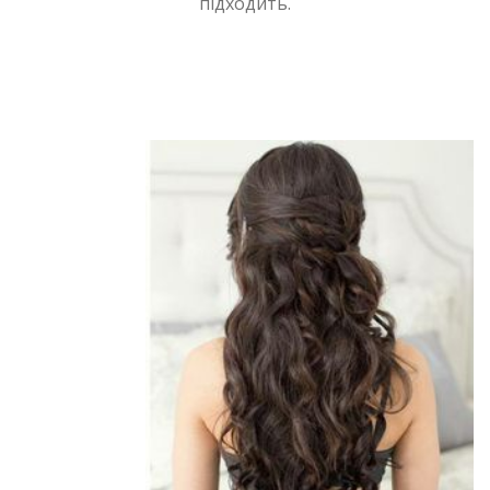
підходить.