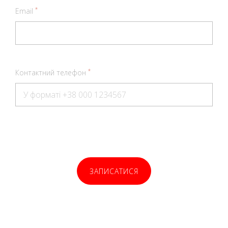
*
Email
*
Контактний телефон
ЗАПИСАТИСЯ