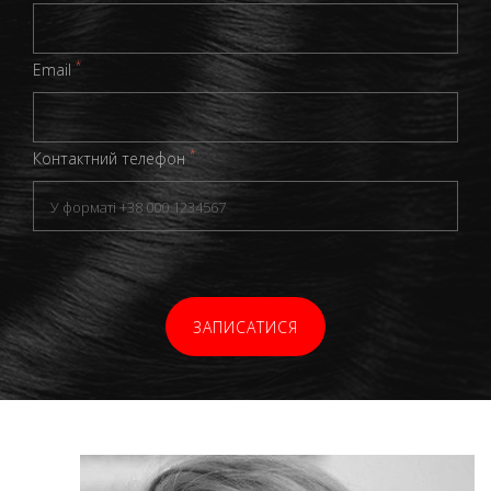
*
Email
*
Контактний телефон
ЗАПИСАТИСЯ