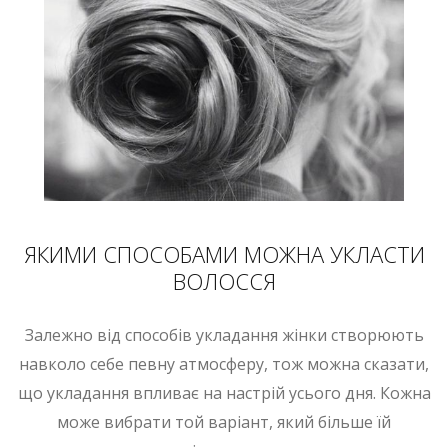
ЯКИМИ СПОСОБАМИ МОЖНА УКЛАСТИ
ВОЛОССЯ
Залежно від способів укладання жінки створюють
навколо себе певну атмосферу, тож можна сказати,
що укладання впливає на настрій усього дня. Кожна
може вибрати той варіант, який більше їй