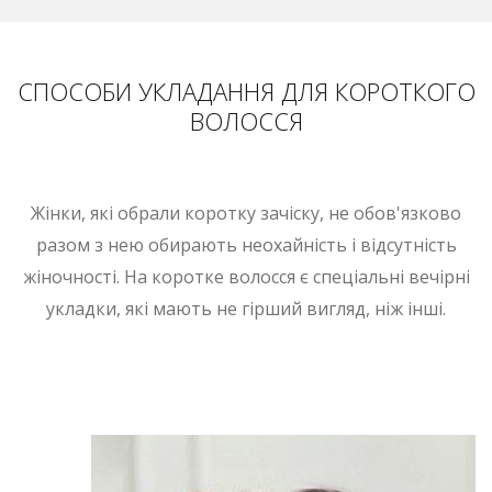
СПОСОБИ УКЛАДАННЯ ДЛЯ КОРОТКОГО
ВОЛОССЯ
Жінки, які обрали коротку зачіску, не обов'язково
разом з нею обирають неохайність і відсутність
жіночності. На коротке волосся є спеціальні вечірні
укладки, які мають не гірший вигляд, ніж інші.