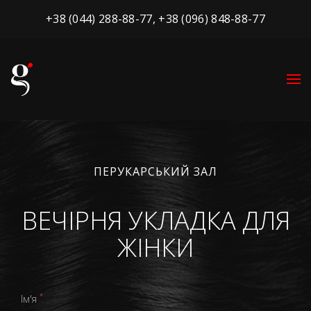
+38 (044) 288-88-77
,
+38 (096) 848-88-77
ПЕРУКАРСЬКИЙ ЗАЛ
ВЕЧІРНЯ УКЛАДКА ДЛЯ
ЖІНКИ
*
Ім'я