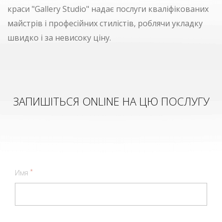
краси "Gallery Studio" надає послуги кваліфікованих
майстрів і професійних стилістів, роблячи укладку
швидко і за невисоку ціну.
ЗАПИШІТЬСЯ ONLINE НА ЦЮ ПОСЛУГУ
*
Имя