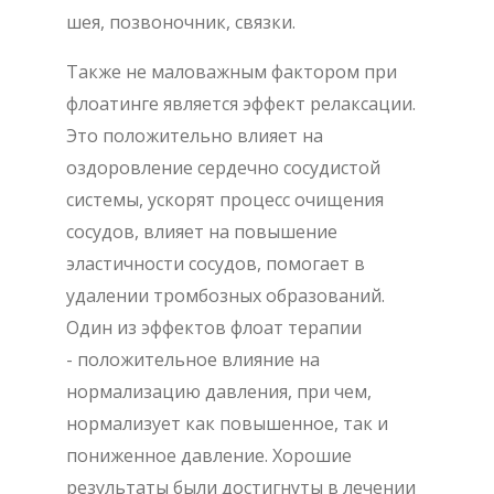
шея, позвоночник, связки.
Также не маловажным фактором при
флоатинге является эффект релаксации.
Это положительно влияет на
оздоровление сердечно сосудистой
системы, ускорят процесс очищения
сосудов, влияет на повышение
эластичности сосудов, помогает в
удалении тромбозных образований.
Один из эффектов флоат терапии
- положительное влияние на
нормализацию давления, при чем,
нормализует как повышенное, так и
пониженное давление. Хорошие
результаты были достигнуты в лечении