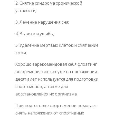
2. Снятие синдрома хронической
усталости;
3. Лечение нарушения сна;
4. Вывихи и ушибы;
5. Удаление мертвых клеток и смягчение
кожи;
Хорошо зарекомендовал себя флоатинг
во времени, так как уже на протяжении
десяти лет используется для подготовки
спортсменов, а также для
восстановления их организма.
При подготовке спортсменов помогает
снять напряжения от спортивных