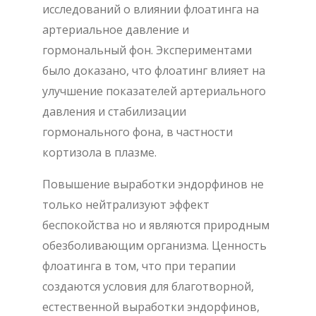
исследований о влиянии флоатинга на
артериальное давление и
гормональный фон. Экспериментами
было доказано, что флоатинг влияет на
улучшение показателей артериального
давления и стабилизации
гормонального фона, в частности
кортизола в плазме.
Повышение выработки эндорфинов не
только нейтрализуют эффект
беспокойства но и являются природным
обезболивающим организма. Ценность
флоатинга в том, что при терапии
создаются условия для благотворной,
естественной выработки эндорфинов,