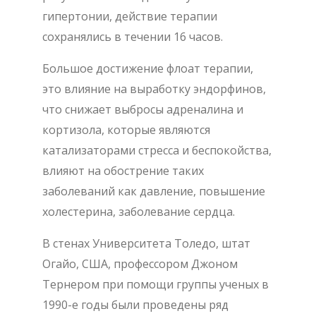
гипертонии, действие терапии
сохранялись в течении 16 часов.
Большое достижение флоат терапии,
это влияние на выработку эндорфинов,
что снижает выбросы адреналина и
кортизола, которые являются
катализаторами стресса и беспокойства,
влияют на обострение таких
заболеваний как давление, повышение
холестерина, заболевание сердца.
В стенах Университета Толедо, штат
Огайо, США, профессором Джоном
Тернером при помощи группы ученых в
1990-е годы были проведены ряд