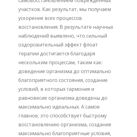
самовосстановлением поврежденных
участков. Как результат, мы получаем
ускорение всех процессов
восстановления. В результате научных
наблюдений выявлено, что сильный
оздоровительный эффект флоат
терапии достигается благодаря
нескольким процессам, таким как:
доведение организма до оптимально
благоприятного состояния, создание
условий, в которых гармония и
равновесие организма доведены до
максимально идеальных. А самое
главное, это способствует быстрому
восстановлению организма, создание
максимально благоприятные условия,