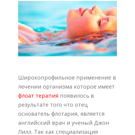
Широкопрофильное применение в
лечении организма которое имеет
флоат терапия
появилось в
результате того что отец
основатель флотария, является
английский врач и ученый Джон
Лилл. Так как специализация