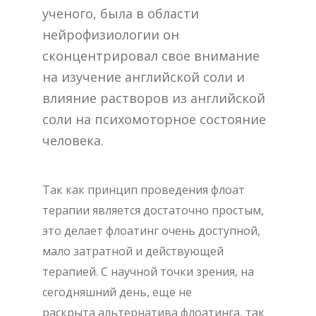
ученого, была в области
нейрофизиологии он
сконцентрировал свое внимание
на изучение английской соли и
влияние растворов из английской
соли на психомоторное состояние
человека.
Так как принцип проведения флоат
терапии является достаточно простым,
это делает флоатинг очень доступной,
мало затратной и действующей
терапией. С научной точки зрения, на
сегодняшний день, еще не
раскрыта альтернатива флоатинга, так