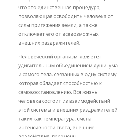
что это единственная процедура,
позволяющая освободить человека от
силы притяжения земли, а также
отключает его от всевозможных
внешних раздражителей.
Человеческий организм, является
удивительным объединением души, ума
и самого тела, связанных в одну систему
которая обладает способностью к
самовосстановлению. Вся жизнь
человека состоит из взаимодействий
этой системы и внешних раздражителей,
таких как температура, смена
интенсивности света, внешние
воздействия, перемены