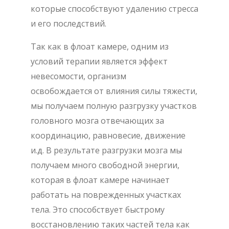
которые способствуют удалению стресса
и его последствий.
Так как в флоат камере, одним из
условий терапии является эффект
невесомости, организм
освобождается от влияния силы тяжести,
мы получаем полную разгрузку участков
головного мозга отвечающих за
координацию, равновесие, движение
и.д. В результате разгрузки мозга мы
получаем много свободной энергии,
которая в флоат камере начинает
работать на поврежденных участках
тела. Это способствует быстрому
восстановлению таких частей тела как