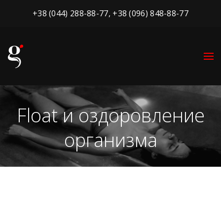
+38 (044) 288-88-77
,
+38 (096) 848-88-77
Float и оздоровление
организма