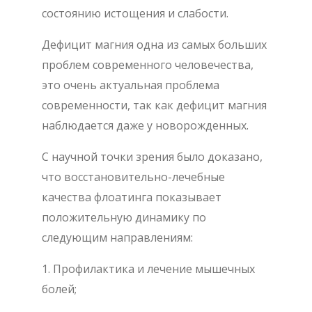
состоянию истощения и слабости.
Дефицит магния одна из самых больших
проблем современного человечества,
это очень актуальная проблема
современности, так как дефицит магния
наблюдается даже у новорожденных.
С научной точки зрения было доказано,
что восстановительно-лечебные
качества флоатинга показывает
положительную динамику по
следующим направлениям:
1. Профилактика и лечение мышечных
болей;