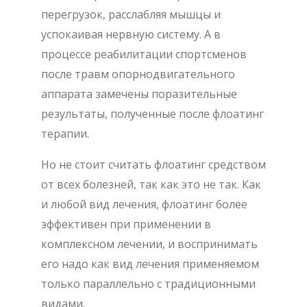
перегрузок, расслабляя мышцы и
успокаивая нервную систему. А в
процессе реабилитации спортсменов
после травм опорнодвигательного
аппарата замечены поразительные
результаты, полученные после флоатинг
терапии.
Но не стоит считать флоатинг средством
от всех болезней, так как это не так. Как
и любой вид лечения, флоатинг более
эффективен при применении в
комплексном лечении, и воспринимать
его надо как вид лечения применяемом
только параллельно с традиционными
видами.