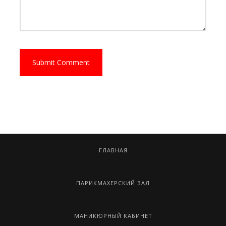
ГЛАВНАЯ
ПАРИКМАХЕРСКИЙ ЗАЛ
МАНИКЮРНЫЙ КАБИНЕТ