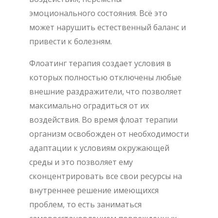
эмоционального состояния. Всё это
может нарушить естественный баланс и
привести к болезням.
Флоатинг терапия создает условия в
которых полностью отключены любые
внешние раздражители, что позволяет
максимально оградиться от их
воздействия. Во время флоат терапии
организм освобожден от необходимости
адаптации к условиям окружающей
среды и это позволяет ему
сконцентрировать все свои ресурсы на
внутреннее решение имеющихся
проблем, то есть заниматься