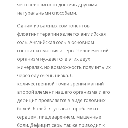
чего невозможно достичь другими
натуральными способами.
Одним из важных компонентов
флоатинг терапии является английская
соль. Английская соль в основном
состоит из магния и серы. Человеческий
организм нуждается в этих двух
минералах, но возможность получить их
через еду очень низка. С
количественной точки зрения магний
второй элемент нашего организма и его
дефицит проявляется в виде головных
болей, болей в суставах, проблемы с
сердцем, пищеварением, мышечные
боли. Дефицит серы также приводит к