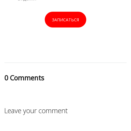
ЗАПИСАТЬСЯ
0 Comments
Leave your comment