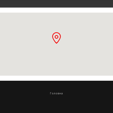
Головна