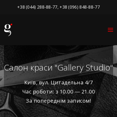
+38 (044) 288-88-77
,
+38 (096) 848-88-77
Салон краси "Gallery Studio"
Київ, вул. Цитадельна 4/7
Час роботи: з 10.00 — 21.00
За попереднім записом!