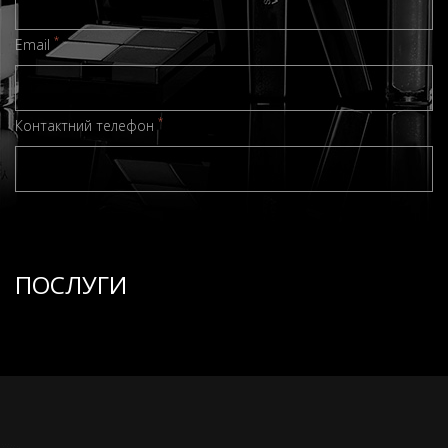
*
Email
*
Контактний телефон
ПОСЛУГИ
ЗАПИСАТИСЯ ONLINE