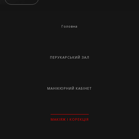
Головна
ПЕРУКАРСЬКИЙ ЗАЛ
МАНІКЮРНИЙ КАБІНЕТ
МАКІЯЖ І КОРЕКЦІЯ