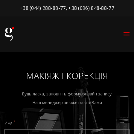
+38 (044) 288-88-77
,
+38 (096) 848-88-77
МАКІЯЖ І КОРЕКЦІЯ
Будь ласка, заповніть форму онлайн запису.
Наш менеджер зв'яжеться з Вами
*
Имя