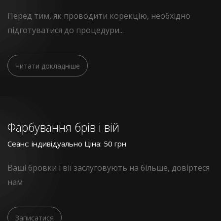
Перед тим, як проводити корекцію, необхідно
підготуватися до процедури...
Читати докладніше
Фарбування брів і вій
Сеанс: індивідуально Ціна: 50 грн
Ваші бровки і вії заслуговують на більше, довіртеся
нам
Записатися