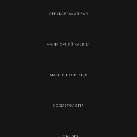
ПЕРУКАРСЬКИЙ ЗАЛ
МАНІКЮРНИЙ КАБІНЕТ
МАКІЯЖ І КОРЕКЦІЯ
КОСМЕТОЛОГІЯ
FLOAT SPA