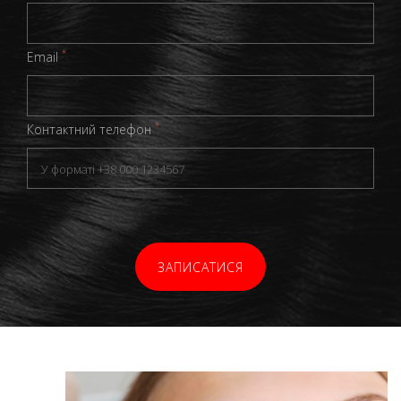
*
Email
*
Контактний телефон
ЗАПИСАТИСЯ