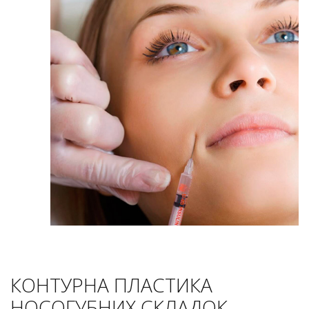
КОНТУРНА ПЛАСТИКА
НОСОГУБНИХ СКЛАДОК