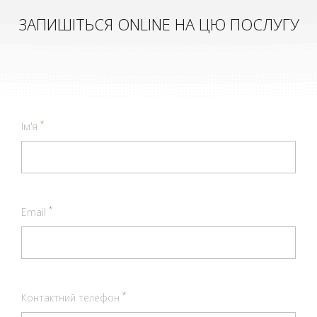
ЗАПИШІТЬСЯ ONLINE НА ЦЮ ПОСЛУГУ
*
Ім'я
*
Email
*
Контактний телефон