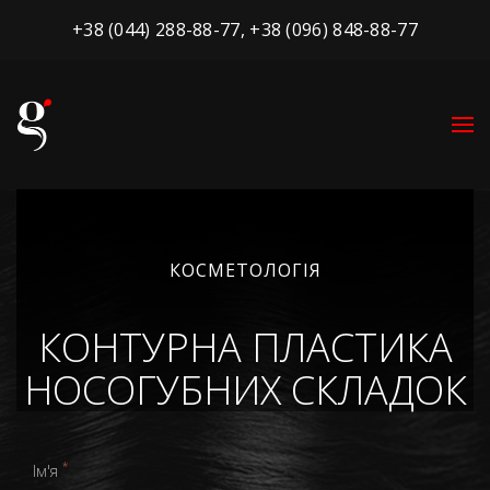
+38 (044) 288-88-77
,
+38 (096) 848-88-77
КОСМЕТОЛОГІЯ
КОНТУРНА ПЛАСТИКА
НОСОГУБНИХ СКЛАДОК
*
Ім'я