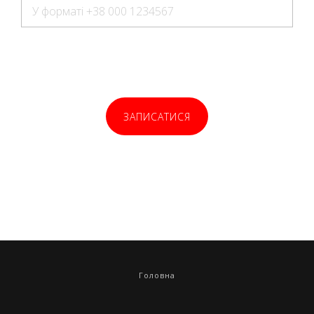
ЗАПИСАТИСЯ
Головна