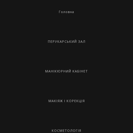
Головна
ПЕРУКАРСЬКИЙ ЗАЛ
МАНІКЮРНИЙ КАБІНЕТ
МАКІЯЖ І КОРЕКЦІЯ
КОСМЕТОЛОГІЯ