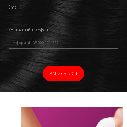
*
Email
*
Контактний телефон
ЗАПИСАТИСЯ