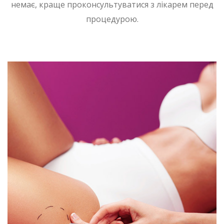
немає, краще проконсультуватися з лікарем перед
процедурою.