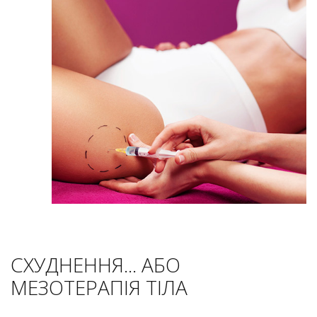
СХУДНЕННЯ... АБО
МЕЗОТЕРАПІЯ ТІЛА