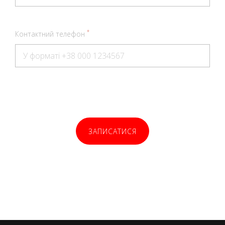
*
Контактний телефон
ЗАПИСАТИСЯ