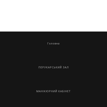
Головна
ПЕРУКАРСЬКИЙ ЗАЛ
МАНІКЮРНИЙ КАБІНЕТ