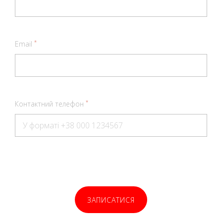
*
Email
*
Контактний телефон
ЗАПИСАТИСЯ