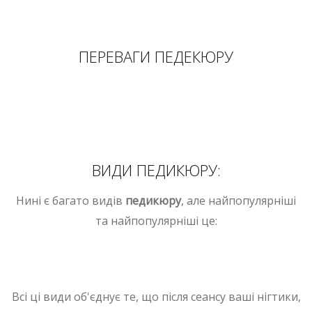
ПЕРЕВАГИ ПЕДЕКЮРУ
ВИДИ ПЕДИКЮРУ:
Нині є багато видів
педикюру
, але найпопулярніші
та найпопулярніші це:
Всі ці види об'єднує те, що після сеансу ваші нігтики,