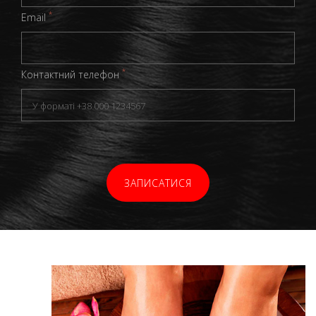
*
Email
*
Контактний телефон
ЗАПИСАТИСЯ