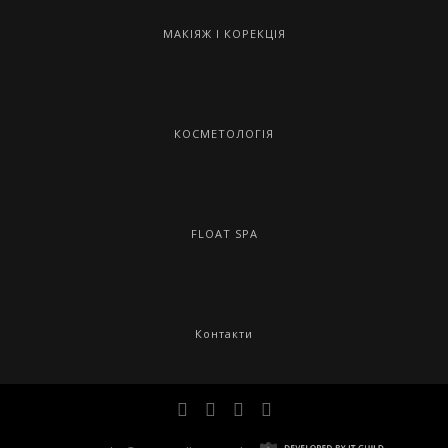
МАКІЯЖ І КОРЕКЦІЯ
КОСМЕТОЛОГІЯ
FLOAT SPA
Контакти