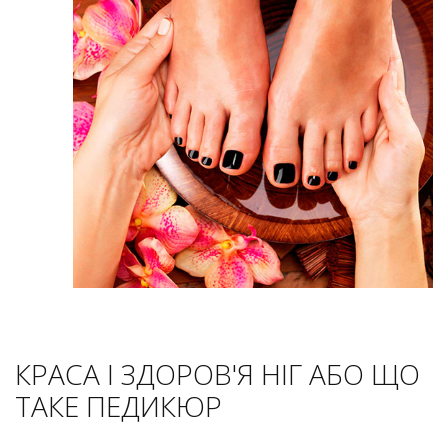
КРАСА І ЗДОРОВ'Я НІГ АБО ЩО
ТАКЕ ПЕДИКЮР