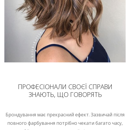
ПРОФЕСІОНАЛИ СВОЄЇ СПРАВИ
ЗНАЮТЬ, ЩО ГОВОРЯТЬ
Брондування має прекрасний ефект. Зазвичай після
повного фарбування потрібно чекати багато часу,