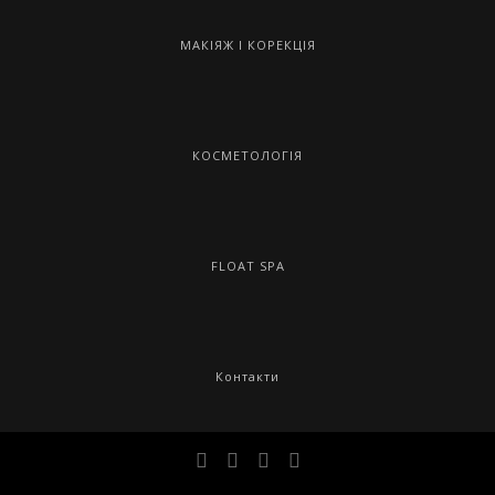
МАКІЯЖ І КОРЕКЦІЯ
КОСМЕТОЛОГІЯ
FLOAT SPA
Контакти