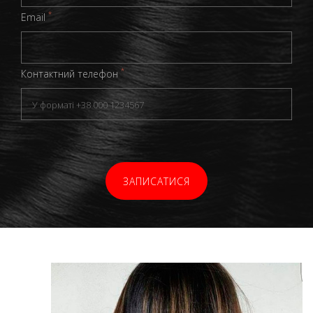
*
Email
*
Контактний телефон
ЗАПИСАТИСЯ