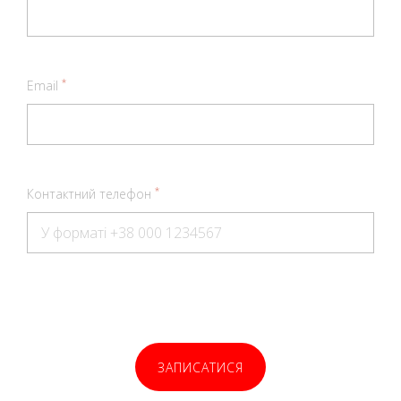
*
Email
*
Контактний телефон
ЗАПИСАТИСЯ