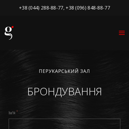
+38 (044) 288-88-77
,
+38 (096) 848-88-77
ПЕРУКАРСЬКИЙ ЗАЛ
БРОНДУВАННЯ
*
Ім'я