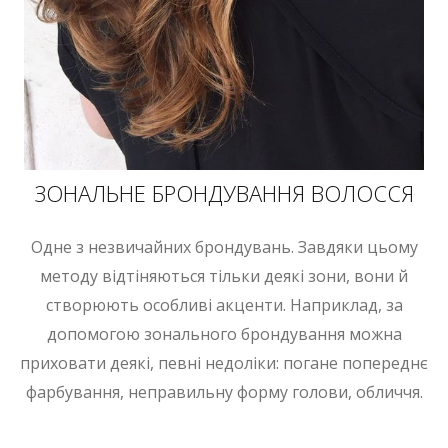
ЗОНАЛЬНЕ БРОНДУВАННЯ ВОЛОССЯ
Одне з незвичайних брондувань. Завдяки цьому
методу відтіняються тільки деякі зони, вони й
створюють особливі акценти. Наприклад, за
допомогою зонального брондування можна
приховати деякі, певні недоліки: погане попереднє
фарбування, неправильну форму голови, обличчя.