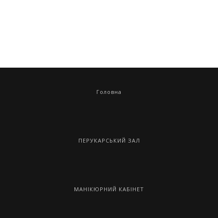
Головна
ПЕРУКАРСЬКИЙ ЗАЛ
МАНІКЮРНИЙ КАБІНЕТ