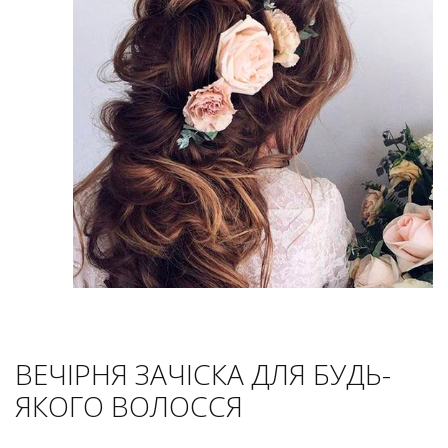
ВЕЧІРНЯ ЗАЧІСКА ДЛЯ БУДЬ-
ЯКОГО ВОЛОССЯ