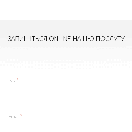
ЗАПИШІТЬСЯ ONLINE НА ЦЮ ПОСЛУГУ
*
Ім'я
*
Email