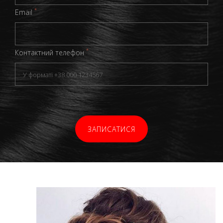
*
Email
*
Контактний телефон
ЗАПИСАТИСЯ