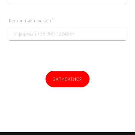
*
Контактний телефон
ЗАПИСАТИСЯ