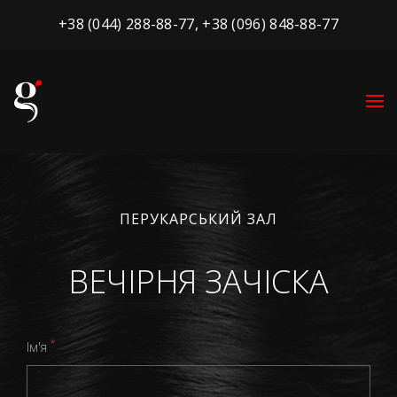
+38 (044) 288-88-77
,
+38 (096) 848-88-77
ПЕРУКАРСЬКИЙ ЗАЛ
ВЕЧІРНЯ ЗАЧІСКА
*
Ім'я