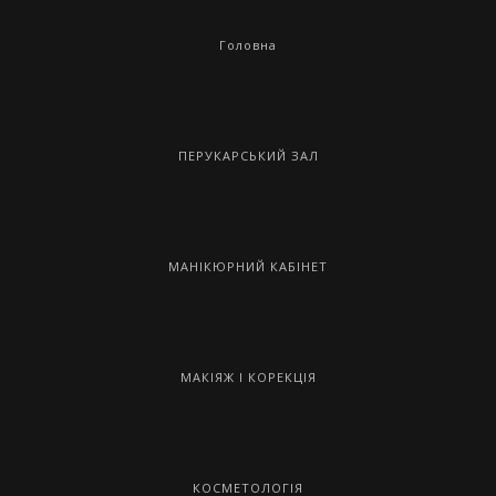
Головна
ПЕРУКАРСЬКИЙ ЗАЛ
МАНІКЮРНИЙ КАБІНЕТ
МАКІЯЖ І КОРЕКЦІЯ
КОСМЕТОЛОГІЯ